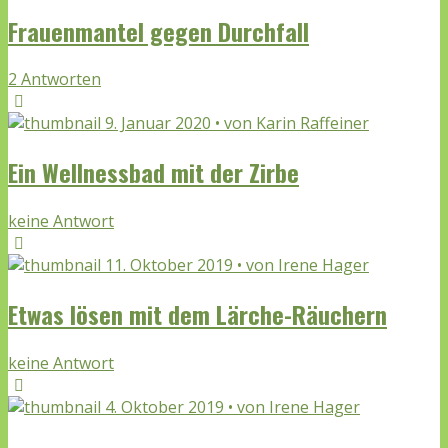
Frauenmantel gegen Durchfall
2 Antworten
9. Januar 2020 • von Karin Raffeiner
Ein Wellnessbad mit der Zirbe
keine Antwort
11. Oktober 2019 • von Irene Hager
Etwas lösen mit dem Lärche-Räuchern
keine Antwort
4. Oktober 2019 • von Irene Hager