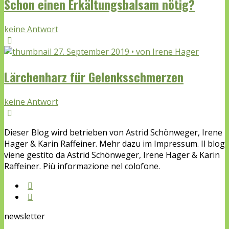
Schon einen Erkältungsbalsam nötig?
keine Antwort
27. September 2019 • von Irene Hager
Lärchenharz für Gelenksschmerzen
keine Antwort
Dieser Blog wird betrieben von Astrid Schönweger, Irene
Hager & Karin Raffeiner. Mehr dazu im Impressum. Il blog
viene gestito da Astrid Schönweger, Irene Hager & Karin
Raffeiner. Più informazione nel colofone.
newsletter