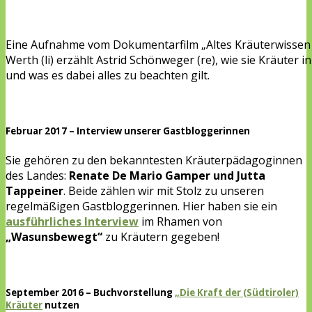
Eine Aufnahme vom Dokumentarfilm „Altes Kräuterwissen 
Werth (li) erzählt Astrid Schönweger (re), wie sie Kräuter 
und was es dabei alles zu beachten gilt.
Februar 2017 – Interview unserer Gastbloggerinnen
Sie gehören zu den bekanntesten Kräuterpädagoginnen
des Landes:
Renate De Mario Gamper und Jutta
Tappeiner
. Beide zählen wir mit Stolz zu unseren
regelmäßigen Gastbloggerinnen. Hier haben sie ein
ausführliches Interview
im Rhamen von
„Wasunsbewegt“
zu Kräutern gegeben!
September 2016 – Buchvorstellung
„Die Kraft der (Südtiroler)
Kräuter
nutzen