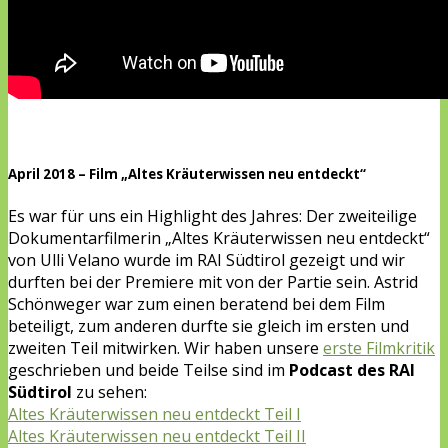
April 2018 – Film „Altes Kräuterwissen neu entdeckt“
Es war für uns ein Highlight des Jahres: Der zweiteilige
Dokumentarfilmerin „Altes Kräuterwissen neu entdeckt“
von Ulli Velano wurde im RAI Südtirol gezeigt und wir
durften bei der Premiere mit von der Partie sein. Astrid
Schönweger war zum einen beratend bei dem Film
beteiligt, zum anderen durfte sie gleich im ersten und
zweiten Teil mitwirken. Wir haben unsere
erste Filmkritik
geschrieben und beide Teilse sind im
Podcast des RAI
Südtirol
zu sehen:
Altes Kräuterwissen neu entdeckt Teil I
Altes Kräuterwissen neu entdeckt Teil II