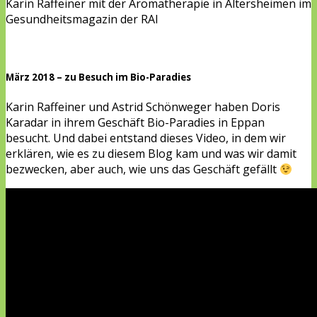
Karin Raffeiner mit der Aromatherapie in Altersheimen im
Gesundheitsmagazin der RAI
März 2018 – zu Besuch im Bio-Paradies
Karin Raffeiner und Astrid Schönweger haben Doris
Karadar in ihrem Geschäft Bio-Paradies in Eppan
besucht. Und dabei entstand dieses Video, in dem wir
erklären, wie es zu diesem Blog kam und was wir damit
bezwecken, aber auch, wie uns das Geschäft gefällt