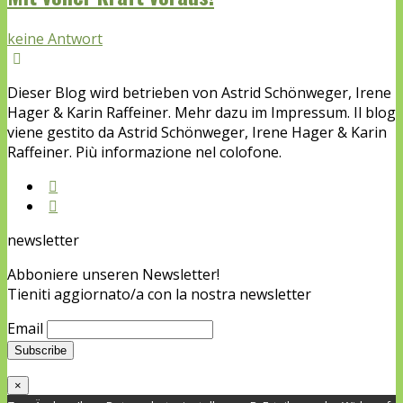
keine Antwort
Dieser Blog wird betrieben von Astrid Schönweger, Irene
Hager & Karin Raffeiner. Mehr dazu im Impressum. Il blog
viene gestito da Astrid Schönweger, Irene Hager & Karin
Raffeiner. Più informazione nel colofone.
newsletter
Abboniere unseren Newsletter!
Tieniti aggiornato/a con la nostra newsletter
Email
×