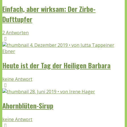
Einfach, aber wirksam: Der Zirbe-
Dufttupfer
2 Antworten
4. Dezember 2019 • von Jutta Tappeiner
Ebner
Heute ist der Tag der Heiligen Barbara
keine Antwort
28. Juni 2019 • von Irene Hager
Ahornblüten-Sirup
keine Antwort