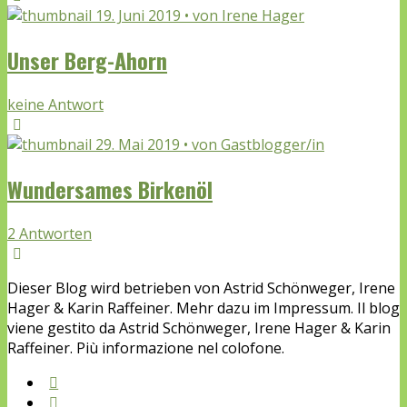
19. Juni 2019 • von Irene Hager
Unser Berg-Ahorn
keine Antwort
29. Mai 2019 • von Gastblogger/in
Wundersames Birkenöl
2 Antworten
Dieser Blog wird betrieben von Astrid Schönweger, Irene
Hager & Karin Raffeiner. Mehr dazu im Impressum. Il blog
viene gestito da Astrid Schönweger, Irene Hager & Karin
Raffeiner. Più informazione nel colofone.