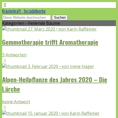
Kräuterkraft - forzadelleerbe
Kategorien ›
Heilende Bäume
27. März 2020 • von Karin Raffeiner
Gemmotherapie trifft Aromatherapie
3 Antworten
3. Februar 2020 • von Irene Hager
Alpen-Heilpflanze des Jahres 2020 – Die
Lärche
keine Antwort
15. Januar 2020 • von Karin Raffeiner