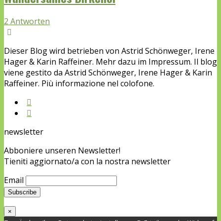
2 Antworten
Dieser Blog wird betrieben von Astrid Schönweger, Irene
Hager & Karin Raffeiner. Mehr dazu im Impressum. Il blog
viene gestito da Astrid Schönweger, Irene Hager & Karin
Raffeiner. Più informazione nel colofone.
newsletter
Abboniere unseren Newsletter!
Tieniti aggiornato/a con la nostra newsletter
Email
×