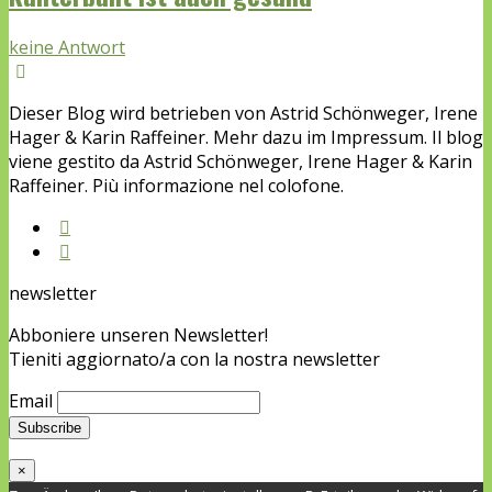
keine Antwort
Dieser Blog wird betrieben von Astrid Schönweger, Irene
Hager & Karin Raffeiner. Mehr dazu im Impressum. Il blog
viene gestito da Astrid Schönweger, Irene Hager & Karin
Raffeiner. Più informazione nel colofone.
newsletter
Abboniere unseren Newsletter!
Tieniti aggiornato/a con la nostra newsletter
Email
×