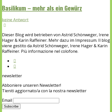
Basilikum – mehr als ein Gewürz
keine Antwort
Dieser Blog wird betrieben von Astrid Schönweger, Irene
Hager & Karin Raffeiner. Mehr dazu im Impressum. Il blog
viene gestito da Astrid Schönweger, Irene Hager & Karin
Raffeiner. Più informazione nel colofone.
newsletter
Abboniere unseren Newsletter!
Tieniti aggiornato/a con la nostra newsletter
Email