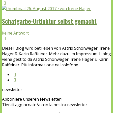
26. August 2017 • von Irene Hager
Schafgarbe-Urtinktur selbst gemacht
keine Antwort
Dieser Blog wird betrieben von Astrid Schönweger, Irene
Hager & Karin Raffeiner. Mehr dazu im Impressum. Il blog
viene gestito da Astrid Schönweger, Irene Hager & Karin
Raffeiner. Più informazione nel colofone.
newsletter
Abboniere unseren Newsletter!
Tieniti aggiornato/a con la nostra newsletter