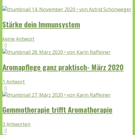
14. November 2020 • von Astrid Schönweger
Stärke dein Immunsystem
keine Antwort
28. März 2020 • von Karin Raffeiner
Aromapflege ganz praktisch- März 2020
1 Antwort
27. März 2020 • von Karin Raffeiner
Gemmotherapie trifft Aromatherapie
3 Antworten