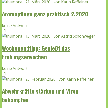
21. März 2020 • von Karin Raffeiner
Aromapflege ganz praktisch 2.2020
keine Antwort
13. März 2020 • von Astrid Schönweger
Wochenendtipp: Genießt das
Frühlingserwachen
keine Antwort
25. Februar 2020 • von Karin Raffeiner
Abwehrkräfte stärken und Viren
bekämpfen