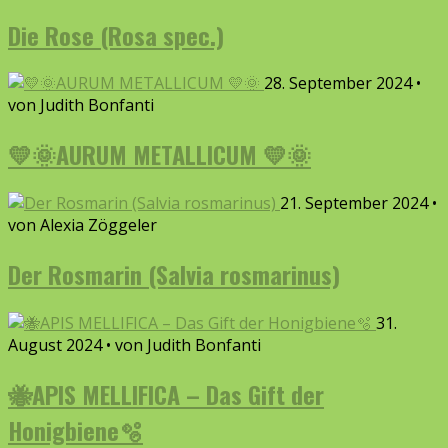
Die Rose (Rosa spec.)
28. September 2024 •
von Judith Bonfanti
💛🌞AURUM METALLICUM 💛🌞
21. September 2024 •
von Alexia Zöggeler
Der Rosmarin (Salvia rosmarinus)
31.
August 2024 • von Judith Bonfanti
🐝APIS MELLIFICA – Das Gift der
Honigbiene🫧