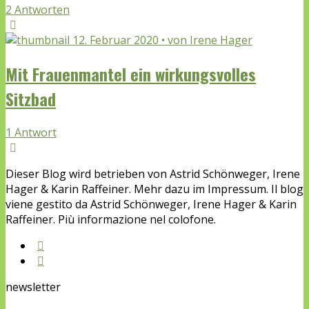
2 Antworten
12. Februar 2020 • von Irene Hager
Mit Frauenmantel ein wirkungsvolles
Sitzbad
1 Antwort
Dieser Blog wird betrieben von Astrid Schönweger, Irene
Hager & Karin Raffeiner. Mehr dazu im Impressum. Il blog
viene gestito da Astrid Schönweger, Irene Hager & Karin
Raffeiner. Più informazione nel colofone.
newsletter