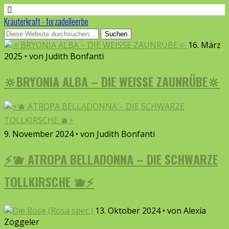
Kräuterkraft - forzadelleerbe
16. März
2025 • von Judith Bonfanti
🔆BRYONIA ALBA – DIE WEISSE ZAUNRÜBE🔆
9. November 2024 • von Judith Bonfanti
⚡🫐 ATROPA BELLADONNA – DIE SCHWARZE
TOLLKIRSCHE 🫐⚡
13. Oktober 2024 • von Alexia
Zöggeler