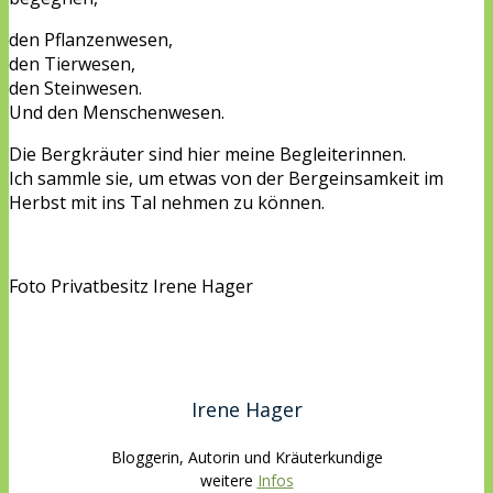
den Pflanzenwesen,
den Tierwesen,
den Steinwesen.
Und den Menschenwesen.
Die Bergkräuter sind hier meine Begleiterinnen.
Ich sammle sie, um etwas von der Bergeinsamkeit im
Herbst mit ins Tal nehmen zu können.
Foto Privatbesitz Irene Hager
Irene Hager
Bloggerin, Autorin und Kräuterkundige
weitere
Infos