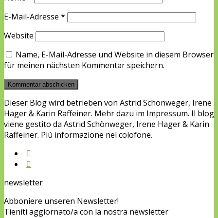
E-Mail-Adresse
*
Website
Name, E-Mail-Adresse und Website in diesem Browser
für meinen nächsten Kommentar speichern.
Dieser Blog wird betrieben von Astrid Schönweger, Irene
Hager & Karin Raffeiner. Mehr dazu im Impressum. Il blog
viene gestito da Astrid Schönweger, Irene Hager & Karin
Raffeiner. Più informazione nel colofone.
newsletter
Abboniere unseren Newsletter!
Tieniti aggiornato/a con la nostra newsletter