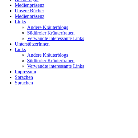
Medienpräsenz
Unsere Bücher
Medienpräsenz
Links
Andere Kräuterblogs
Südtiroler Kräuterfrauen
Verwandte interessante Links
UnterstützerInnen
Links
Andere Kräuterblogs
Südtiroler Kräuterfrauen
Verwandte interessante Links
Impressum
Sprachen
Sprachen