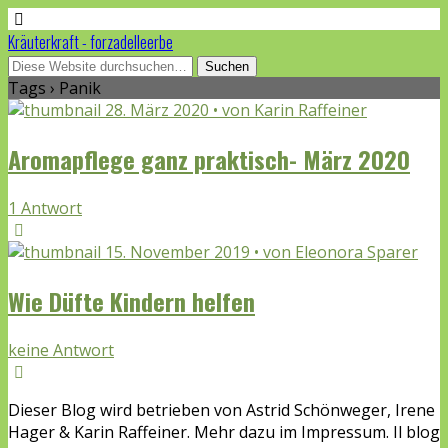
Kräuterkraft - forzadelleerbe
Tags › Panik
28. März 2020 • von Karin Raffeiner
Aromapflege ganz praktisch- März 2020
1 Antwort
15. November 2019 • von Eleonora Sparer
Wie Düfte Kindern helfen
keine Antwort
Dieser Blog wird betrieben von Astrid Schönweger, Irene
Hager & Karin Raffeiner. Mehr dazu im Impressum. Il blog