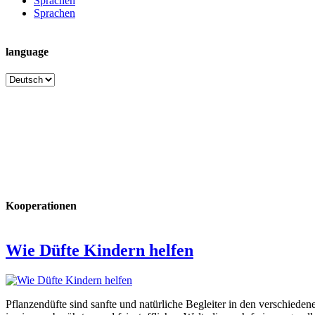
Sprachen
Sprachen
language
language
Kooperationen
Wie Düfte Kindern helfen
Pflanzendüfte sind sanfte und natürliche Begleiter in den verschiede