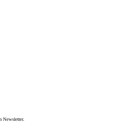
 Newsletter.