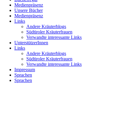
Medienpräsenz
Unsere Bücher
Medienpräsenz
Links
Andere Kräuterblogs
Südtiroler Kräuterfrauen
Verwandte interessante Links
UnterstützerInnen
Links
Andere Kräuterblogs
Südtiroler Kräuterfrauen
Verwandte interessante Links
Impressum
Sprachen
Sprachen