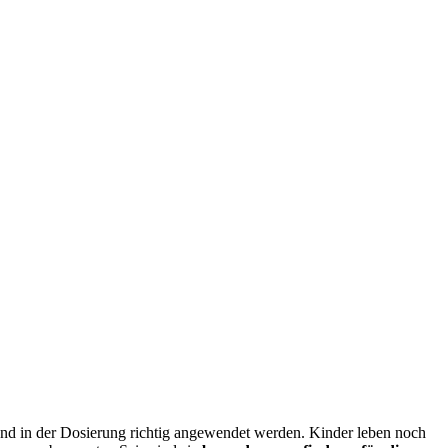
m und in der Dosierung richtig angewendet werden. Kinder leben noch