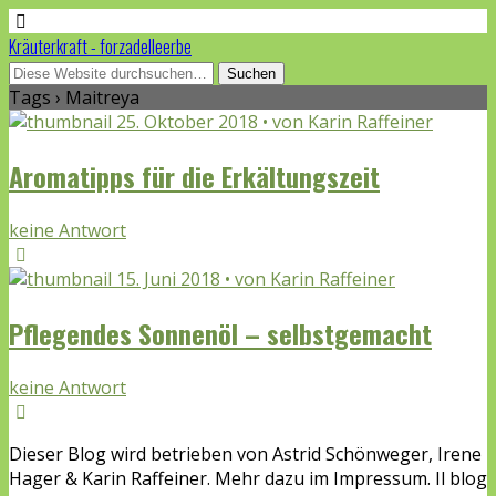
Kräuterkraft - forzadelleerbe
Tags › Maitreya
25. Oktober 2018 • von Karin Raffeiner
Aromatipps für die Erkältungszeit
keine Antwort
15. Juni 2018 • von Karin Raffeiner
Pflegendes Sonnenöl – selbstgemacht
keine Antwort
Dieser Blog wird betrieben von Astrid Schönweger, Irene
Hager & Karin Raffeiner. Mehr dazu im Impressum. Il blog