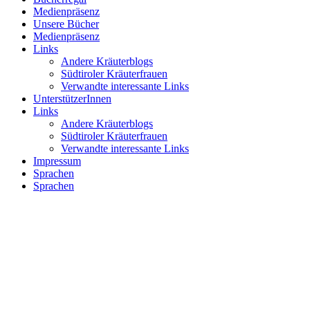
Medienpräsenz
Unsere Bücher
Medienpräsenz
Links
Andere Kräuterblogs
Südtiroler Kräuterfrauen
Verwandte interessante Links
UnterstützerInnen
Links
Andere Kräuterblogs
Südtiroler Kräuterfrauen
Verwandte interessante Links
Impressum
Sprachen
Sprachen