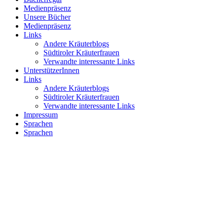
Medienpräsenz
Unsere Bücher
Medienpräsenz
Links
Andere Kräuterblogs
Südtiroler Kräuterfrauen
Verwandte interessante Links
UnterstützerInnen
Links
Andere Kräuterblogs
Südtiroler Kräuterfrauen
Verwandte interessante Links
Impressum
Sprachen
Sprachen