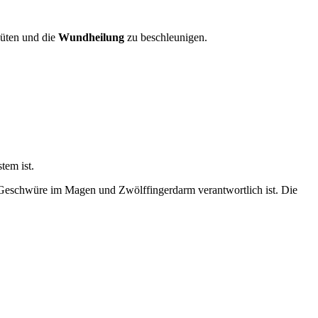
üten und die
Wundheilung
zu beschleunigen.
tem ist.
 Geschwüre im Magen und Zwölffingerdarm verantwortlich ist. Die