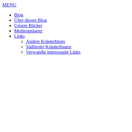
MENU
Blog
Über diesen Blog
Unsere Bücher
Medienpräsenz
Links
Andere Kräuterblogs
Südtiroler Kräuterfrauen
Verwandte interessante Links