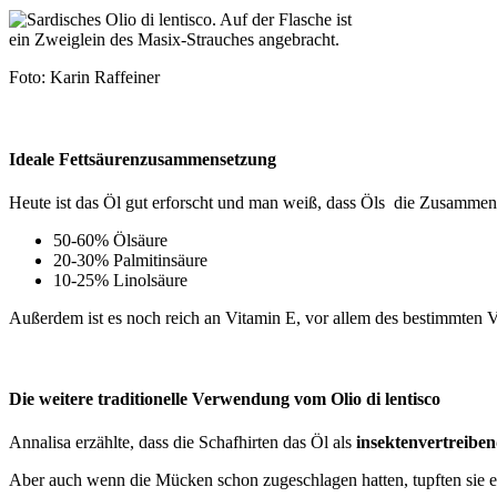
Foto: Karin Raffeiner
Ideale Fettsäurenzusammensetzung
Heute ist das Öl gut erforscht und man weiß, dass Öls die Zusammens
50-60% Ölsäure
20-30% Palmitinsäure
10-25% Linolsäure
Außerdem ist es noch reich an Vitamin E, vor allem des bestimmten Vi
Die weitere traditionelle Verwendung vom Olio di lentisco
Annalisa erzählte, dass die Schafhirten das Öl als
insektenvertreiben
Aber auch wenn die Mücken schon zugeschlagen hatten, tupften sie es