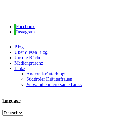
Facebook
Instagram
Blog
Über diesen Blog
Unsere Bücher
Medienpräsenz
Links
Andere Kräuterblogs
Südtiroler Kräuterfrauen
Verwandte interessante Links
language
language