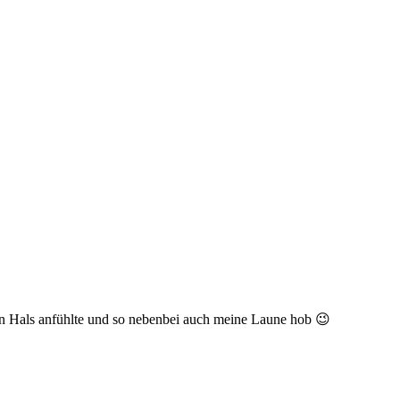
den Hals anfühlte und so nebenbei auch meine Laune hob 😉