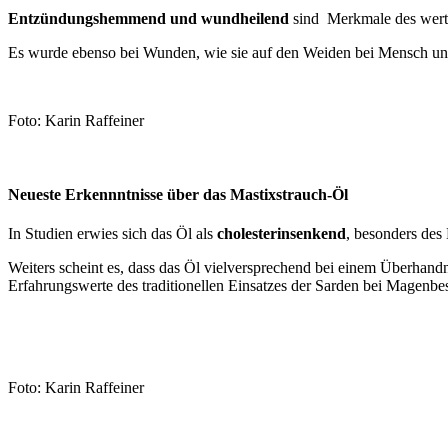
Entzündungshemmend und wundheilend
sind Merkmale des wertv
Es wurde ebenso bei Wunden, wie sie auf den Weiden bei Mensch un
Foto: Karin Raffeiner
Neueste Erkennntnisse über das Mastixstrauch-Öl
In Studien erwies sich das Öl als
cholesterinsenkend
, besonders des
Weiters scheint es, dass das Öl vielversprechend bei einem Überha
Erfahrungswerte des traditionellen Einsatzes der Sarden bei Magen
Foto: Karin Raffeiner