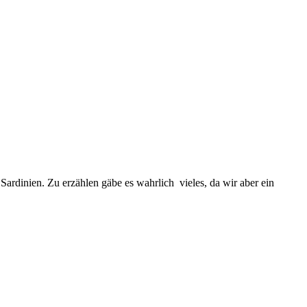
ardinien. Zu erzählen gäbe es wahrlich vieles, da wir aber ein