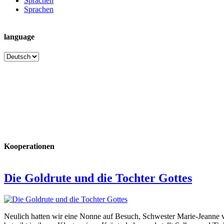
Sprachen
Sprachen
language
language
Kooperationen
Die Goldrute und die Tochter Gottes
Neulich hatten wir eine Nonne auf Besuch, Schwester Marie-Jeanne vo