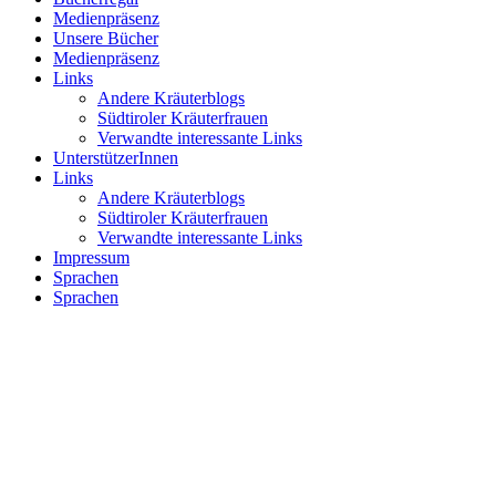
Medienpräsenz
Unsere Bücher
Medienpräsenz
Links
Andere Kräuterblogs
Südtiroler Kräuterfrauen
Verwandte interessante Links
UnterstützerInnen
Links
Andere Kräuterblogs
Südtiroler Kräuterfrauen
Verwandte interessante Links
Impressum
Sprachen
Sprachen