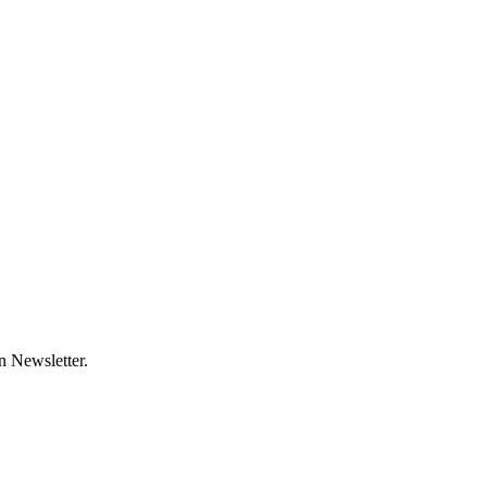
 Newsletter.