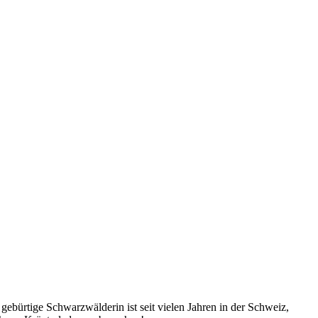
ebürtige Schwarzwälderin ist seit vielen Jahren in der Schweiz,