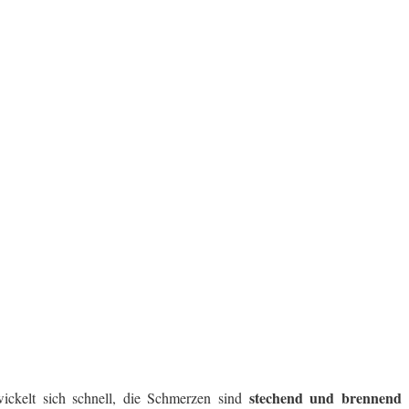
stechend und brennend
wickelt sich schnell, die Schmerzen sind