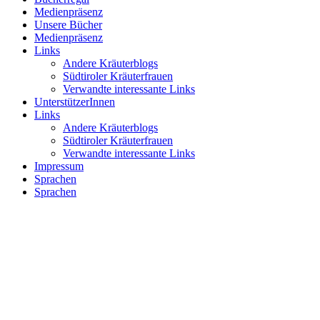
Medienpräsenz
Unsere Bücher
Medienpräsenz
Links
Andere Kräuterblogs
Südtiroler Kräuterfrauen
Verwandte interessante Links
UnterstützerInnen
Links
Andere Kräuterblogs
Südtiroler Kräuterfrauen
Verwandte interessante Links
Impressum
Sprachen
Sprachen