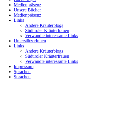
Medienpräsenz
Unsere Bücher
Medienpräsenz
Links
Andere Kräuterblogs
Südtiroler Kräuterfrauen
Verwandte interessante Links
UnterstützerInnen
Links
Andere Kräuterblogs
Südtiroler Kräuterfrauen
Verwandte interessante Links
Impressum
Sprachen
Sprachen