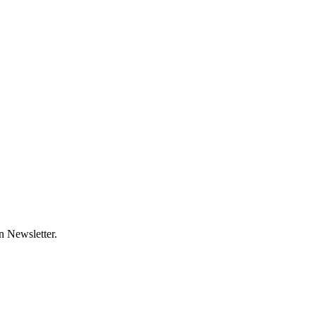
 Newsletter.