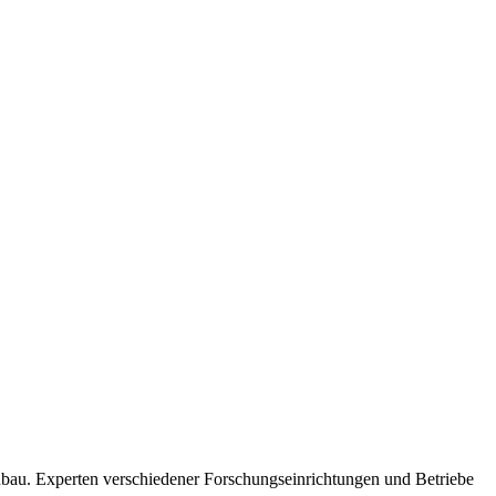
nbau. Experten verschiedener Forschungseinrichtungen und Betriebe