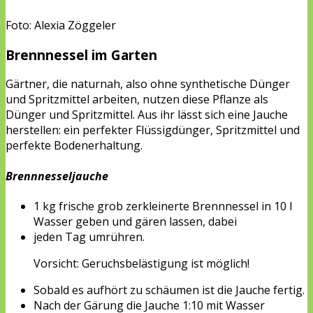
Foto: Alexia Zöggeler
Brennnessel im Garten
Gärtner, die naturnah, also ohne synthetische Dünger
und Spritzmittel arbeiten, nutzen diese Pflanze als
Dünger und Spritzmittel. Aus ihr lässt sich eine Jauche
herstellen: ein perfekter Flüssigdünger, Spritzmittel und
perfekte Bodenerhaltung.
Brennnesseljauche
1 kg frische grob zerkleinerte Brennnessel in 10 l
Wasser geben und gären lassen, dabei
jeden Tag umrühren.
Vorsicht: Geruchsbelästigung ist möglich!
Sobald es aufhört zu schäumen ist die Jauche fertig.
Nach der Gärung die Jauche 1:10 mit Wasser