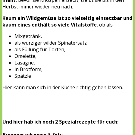
Herbst immer wieder neu nach.
Kaum ein Wildgemüse ist so vielseitig einsetzbar und
kaum eines enthält so viele Vitalstoffe
, ob als
Mixgetränk,
als würziger wilder Spinatersatz
als Füllung für Torten,
Omelette,
Lasagne,
in Brotform,
Spätzle
Hier kann man sich in der Küche richtig gehen lassen.
Und hier hab ich noch 2 Spezialrezepte für euch:
Brennnesselsamen & Salz: