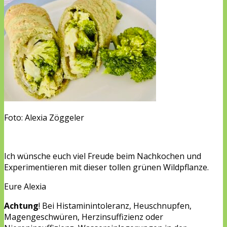
Foto: Alexia Zöggeler
Ich wünsche euch viel Freude beim Nachkochen und
Experimentieren mit dieser tollen grünen Wildpflanze.
Eure Alexia
Achtung
! Bei Histaminintoleranz, Heuschnupfen,
Magengeschwüren, Herzinsuffizienz oder