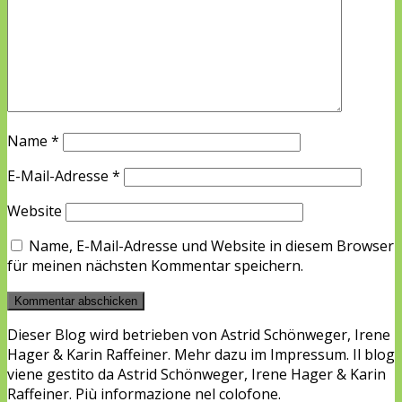
Name
*
E-Mail-Adresse
*
Website
Name, E-Mail-Adresse und Website in diesem Browser
für meinen nächsten Kommentar speichern.
Dieser Blog wird betrieben von Astrid Schönweger, Irene
Hager & Karin Raffeiner. Mehr dazu im Impressum. Il blog
viene gestito da Astrid Schönweger, Irene Hager & Karin
Raffeiner. Più informazione nel colofone.