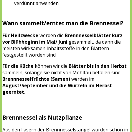
verdünnt anwenden.
Wann sammelt/erntet man die Brennessel?
Für Heilzwecke
werden die
Brennnesselblätter kurz
vor Blühbeginn im Mai/ Juni
gesammelt, da dann die
meisten wirksamen Inhaltsstoffe in den Blättern
festgestellt worden sind.
Für die Küche
können wir die
Blätter bis in den Herbst
sammeln, solange sie nicht von Mehltau befallen sind.
Brennnesselfrüchte (Samen)
werden im
August/
September und die Wurzeln im Herbst
geerntet.
Brennnessel als Nutzpflanze
Aus den Fasern der Brennnesselstängel wurden schon in