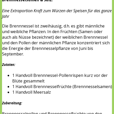
Eine Extraportion Kraft zum Würzen der Speisen für das ganze
Jahr
Die Brennnessel ist zweihäusig, d.h. es gibt männliche
und weibliche Pflanzen. In den Früchten (Samen oder
auch als Nüsse bezeichnet) der weiblichen Brennnessel
und den Pollen der männlichen Pflanze konzentriert sich
die Energie der Brennnesselpflanze von Juni bis
September.
Zutaten:
1 Handvoll Brennnessel-Pollenrispen kurz vor der
Blüte gesammelt
1 Handvoll Brennnesselfrüchte (Brennnesselsamen)
1 Handvoll Meersalz
Zubereitung:
Brennnesselpollen und Brennnesselfrüchte von den