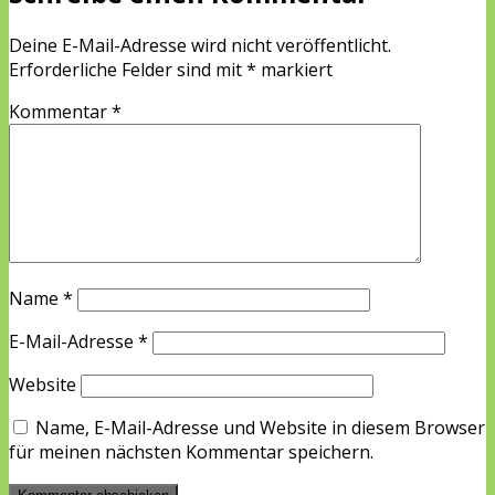
Deine E-Mail-Adresse wird nicht veröffentlicht.
Erforderliche Felder sind mit
*
markiert
Kommentar
*
Name
*
E-Mail-Adresse
*
Website
Name, E-Mail-Adresse und Website in diesem Browser
für meinen nächsten Kommentar speichern.