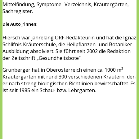
Mittelfindung, Symptome- Verzeichnis, Kräutergärten,
Sachregister.
Die Auto_rinnen:
Hiersch war jahrelang ORF-Redakteurin und hat die Ignaz
Schlifnis Kräuterschule, die Heilpflanzen- und Botaniker-
Ausbildung absolviert. Sie führt seit 2002 die Redaktion
der Zeitschrift „Gesundheitsbote“.
Grünberger hat in Oberösterreich einen ca. 1000 m²
Kräutergarten mit rund 300 verschiedenen Kräutern, den
er nach streng biologischen Richtlinien bewirtschaftet. Es
ist seit 1985 ein Schau- bzw. Lehrgarten.