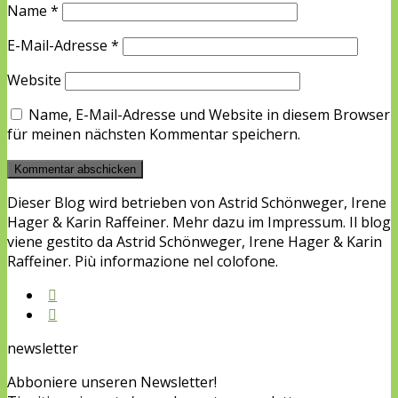
Name
*
E-Mail-Adresse
*
Website
Name, E-Mail-Adresse und Website in diesem Browser
für meinen nächsten Kommentar speichern.
Dieser Blog wird betrieben von Astrid Schönweger, Irene
Hager & Karin Raffeiner. Mehr dazu im Impressum. Il blog
viene gestito da Astrid Schönweger, Irene Hager & Karin
Raffeiner. Più informazione nel colofone.
newsletter
Abboniere unseren Newsletter!