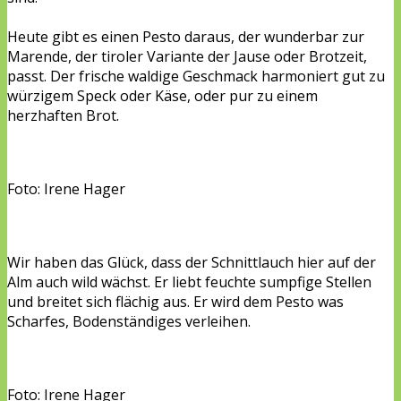
Heute gibt es einen Pesto daraus, der wunderbar zur
Marende, der tiroler Variante der Jause oder Brotzeit,
passt. Der frische waldige Geschmack harmoniert gut zu
würzigem Speck oder Käse, oder pur zu einem
herzhaften Brot.
Foto: Irene Hager
Wir haben das Glück, dass der Schnittlauch hier auf der
Alm auch wild wächst. Er liebt feuchte sumpfige Stellen
und breitet sich flächig aus. Er wird dem Pesto was
Scharfes, Bodenständiges verleihen.
Foto: Irene Hager