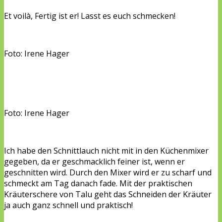
Et voilà, Fertig ist er! Lasst es euch schmecken!
Foto: Irene Hager
Foto: Irene Hager
Ich habe den Schnittlauch nicht mit in den Küchenmixer
gegeben, da er geschmacklich feiner ist, wenn er
geschnitten wird. Durch den Mixer wird er zu scharf und
schmeckt am Tag danach fade. Mit der praktischen
Kräuterschere von Talu geht das Schneiden der Kräuter
ja auch ganz schnell und praktisch!