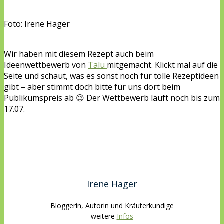
Foto: Irene Hager
Wir haben mit diesem Rezept auch beim
Ideenwettbewerb von
Talu
mitgemacht. Klickt mal auf die
Seite und schaut, was es sonst noch für tolle Rezeptideen
gibt – aber stimmt doch bitte für uns dort beim
Publikumspreis ab 😉 Der Wettbewerb läuft noch bis zum
17.07.
Irene Hager
Bloggerin, Autorin und Kräuterkundige
weitere
Infos