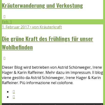
Kräuterwanderung und Verkostung
Feb.
1
1. Februar 2017 • von Kräuterkraft
Die grüne Kraft des Frühlings für unser
Wohlbefinden
Dieser Blog wird betrieben von Astrid Schönweger, Irene
Hager & Karin Raffeiner. Mehr dazu im Impressum. Il blog
viene gestito da Astrid Schönweger, Irene Hager & Karin
Raffeiner. Più informazione nel colofone.