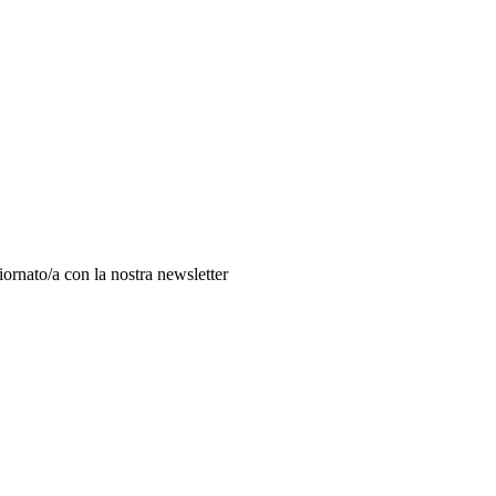
giornato/a con la nostra newsletter