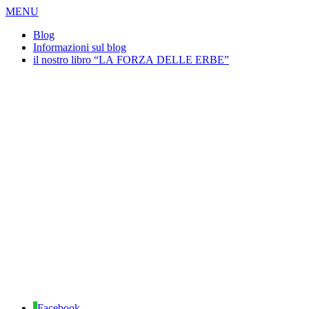
MENU
Blog
Informazioni sul blog
il nostro libro “LA FORZA DELLE ERBE”
Facebook