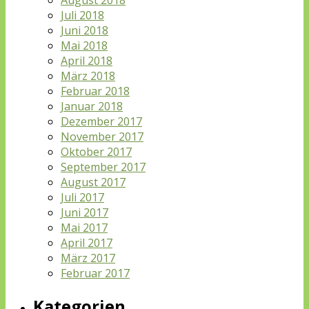
Juli 2018
Juni 2018
Mai 2018
April 2018
März 2018
Februar 2018
Januar 2018
Dezember 2017
November 2017
Oktober 2017
September 2017
August 2017
Juli 2017
Juni 2017
Mai 2017
April 2017
März 2017
Februar 2017
Kategorien