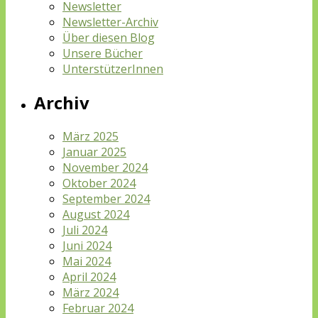
Newsletter
Newsletter-Archiv
Über diesen Blog
Unsere Bücher
UnterstützerInnen
Archiv
März 2025
Januar 2025
November 2024
Oktober 2024
September 2024
August 2024
Juli 2024
Juni 2024
Mai 2024
April 2024
März 2024
Februar 2024