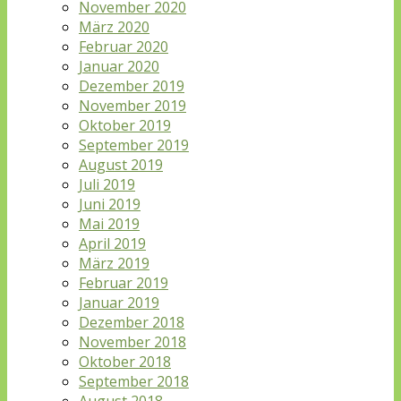
November 2020
März 2020
Februar 2020
Januar 2020
Dezember 2019
November 2019
Oktober 2019
September 2019
August 2019
Juli 2019
Juni 2019
Mai 2019
April 2019
März 2019
Februar 2019
Januar 2019
Dezember 2018
November 2018
Oktober 2018
September 2018
August 2018