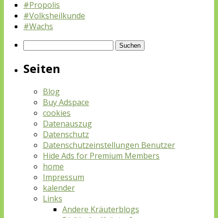
#Propolis
#Volksheilkunde
#Wachs
Suchen
nach:
Seiten
Blog
Buy Adspace
cookies
Datenauszug
Datenschutz
Datenschutzeinstellungen Benutzer
Hide Ads for Premium Members
home
Impressum
kalender
Links
Andere Kräuterblogs