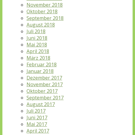
November 2018
Oktober 2018
September 2018
August 2018
Juli 2018
Juni 2018
Mai 2018
April 2018
März 2018
Februar 2018
Januar 2018
Dezember 2017
November 2017
Oktober 2017
September 2017
August 2017
Juli 2017
Juni 2017
Mai 2017
April 2017