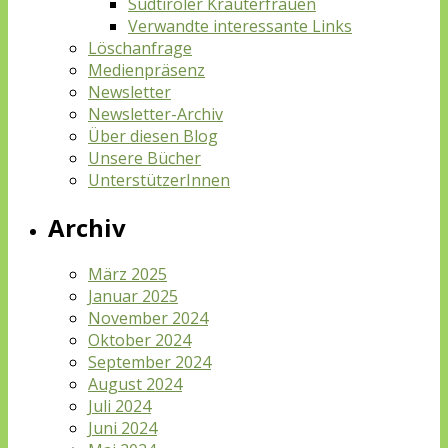
Südtiroler Kräuterfrauen
Verwandte interessante Links
Löschanfrage
Medienpräsenz
Newsletter
Newsletter-Archiv
Über diesen Blog
Unsere Bücher
UnterstützerInnen
Archiv
März 2025
Januar 2025
November 2024
Oktober 2024
September 2024
August 2024
Juli 2024
Juni 2024