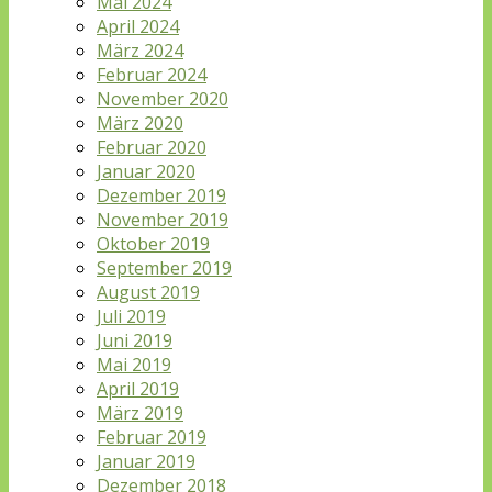
Mai 2024
April 2024
März 2024
Februar 2024
November 2020
März 2020
Februar 2020
Januar 2020
Dezember 2019
November 2019
Oktober 2019
September 2019
August 2019
Juli 2019
Juni 2019
Mai 2019
April 2019
März 2019
Februar 2019
Januar 2019
Dezember 2018